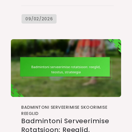
BADMINTONI SERVEERIMISE SKOORIMISE
REEGLID
Badmintoni Serveerimise
Rotatsioon: Reeglid,