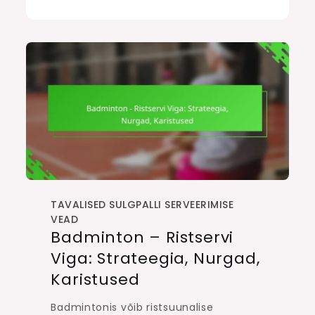
TAVALISED SULGPALLI SERVEERIMISE
VEAD
Badminton – Ristservi
Viga: Strateegia, Nurgad,
Karistused
Badmintonis võib ristsuunalise