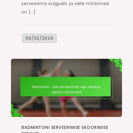
serveerima sulgpalli, ja selle mõõtmed
on […]
BADMINTONI SERVEERIMISE SKOORIMISE