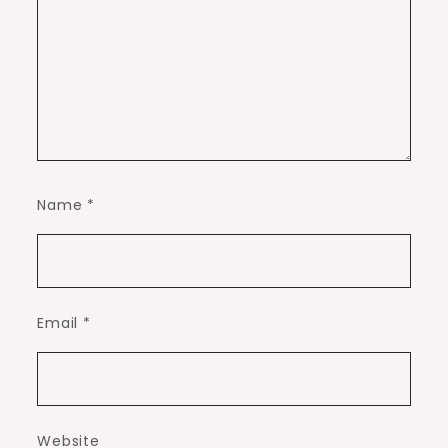
Name
*
Email
*
Website