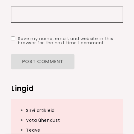
Save my name, email, and website in this
browser for the next time I comment.
Lingid
Sirvi artikleid
Võta ühendust
Teave